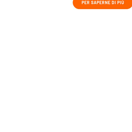
PER SAPERNE DI PIÙ