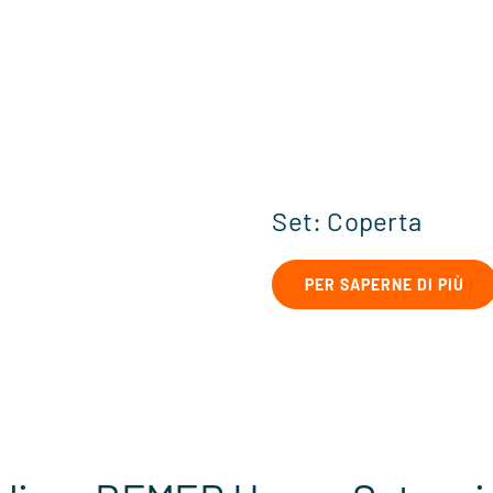
Set: Coperta
PER SAPERNE DI PIÙ