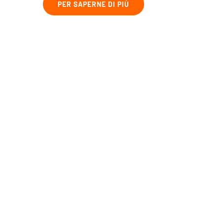
PER SAPERNE DI PIÙ