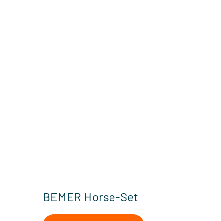
BEMER Horse-Set