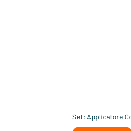
Set: Applicatore C