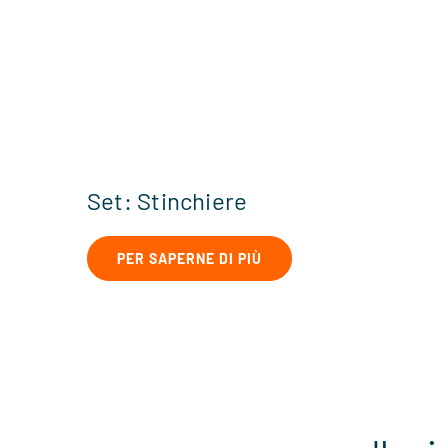
Set: Stinchiere
PER SAPERNE DI PIÙ