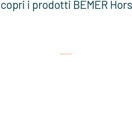
copri i prodotti BEMER Hor