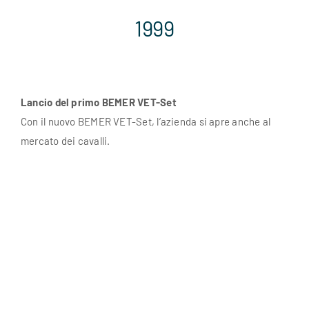
1999
Lancio del primo BEMER VET-Set
Con il nuovo BEMER VET-Set, l’azienda si apre anche al
mercato dei cavalli.