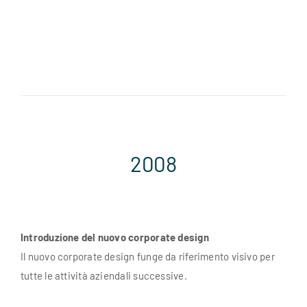
2008
Introduzione del nuovo corporate design
Il nuovo corporate design funge da riferimento visivo per
tutte le attività aziendali successive.