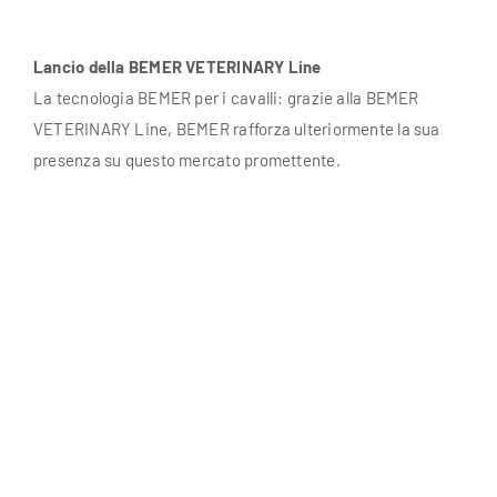
Lancio della BEMER VETERINARY Line
La tecnologia BEMER per i cavalli: grazie alla BEMER
VETERINARY Line, BEMER rafforza ulteriormente la sua
presenza su questo mercato promettente.