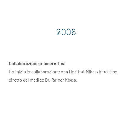
2006
Collaborazione pionieristica
Ha inizio la collaborazione con l’Institut Mikrozirkulation,
diretto dal medico Dr. Rainer Klopp.