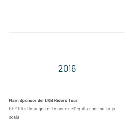
2016
Main Sponsor del DKB Riders Tour
BEMER si impegna nel mondo dell’equitazione su larga
scala.