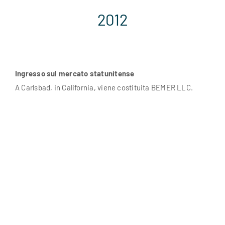
2012
Ingresso sul mercato statunitense
A Carlsbad, in California, viene costituita BEMER LLC.