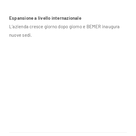
Espansione a livello internazionale
L’azienda cresce giorno dopo giorno e BEMER inaugura
nuove sedi.