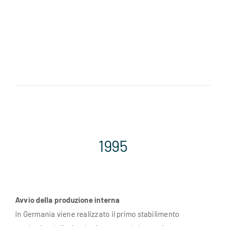
1995
Avvio della produzione interna
In Germania viene realizzato il primo stabilimento