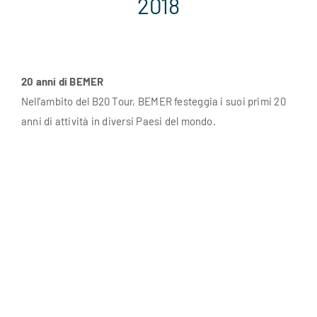
2018
20 anni di BEMER
Nell’ambito del B20 Tour, BEMER festeggia i suoi primi 20
anni di attività in diversi Paesi del mondo.