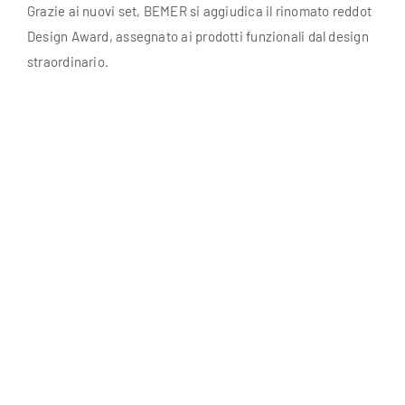
Grazie ai nuovi set, BEMER si aggiudica il rinomato reddot
Design Award, assegnato ai prodotti funzionali dal design
straordinario.