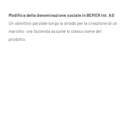
Modifica della denominazione sociale in BEMER Int. AG
Un obiettivo parziale lungo la strada per la creazione di un
marchio: ora l’azienda assume lo stesso nome del
prodotto.