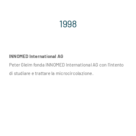
1998
INNOMED International AG
Peter Gleim fonda INNOMED International AG con l’intento
di studiare e trattare la microcircolazione.