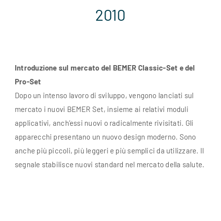
2010
Introduzione sul mercato del BEMER Classic-Set e del
Pro-Set
Dopo un intenso lavoro di sviluppo, vengono lanciati sul
mercato i nuovi BEMER Set, insieme ai relativi moduli
applicativi, anch’essi nuovi o radicalmente rivisitati. Gli
apparecchi presentano un nuovo design moderno. Sono
anche più piccoli, più leggeri e più semplici da utilizzare. Il
segnale stabilisce nuovi standard nel mercato della salute.