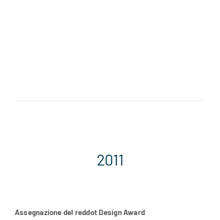
2011
Assegnazione del reddot Design Award