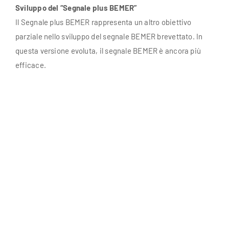
Sviluppo del “Segnale plus BEMER”
Il Segnale plus BEMER rappresenta un altro obiettivo
parziale nello sviluppo del segnale BEMER brevettato. In
questa versione evoluta, il segnale BEMER è ancora più
efficace.