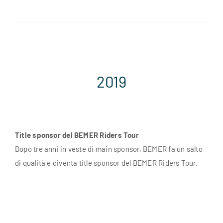
2019
Title sponsor del BEMER Riders Tour
Dopo tre anni in veste di main sponsor, BEMER fa un salto
di qualità e diventa title sponsor del BEMER Riders Tour.