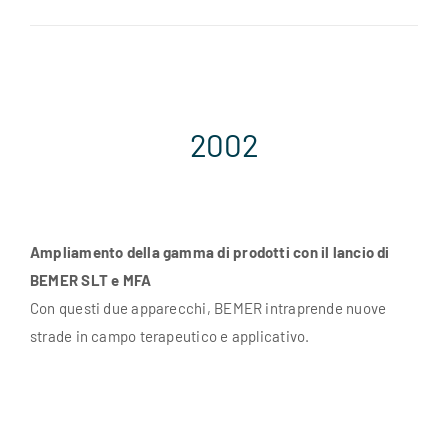
2002
Ampliamento della gamma di prodotti con il lancio di
BEMER SLT e MFA
Con questi due apparecchi, BEMER intraprende nuove
strade in campo terapeutico e applicativo.