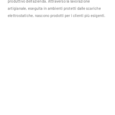
produttivo dell’azienda. Attraverso la lavorazione
artigianale, eseguita in ambienti protetti dalle scariche
elettrostatiche, nascono prodotti per i clienti più esigenti.