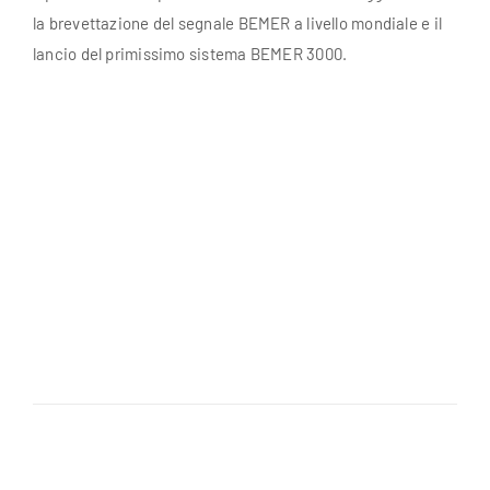
la brevettazione del segnale BEMER a livello mondiale e il
lancio del primissimo sistema BEMER 3000.