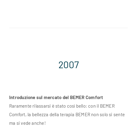
2007
Introduzione sul mercato del BEMER Comfort
Raramente rilassarsi è stato così bello: con il BEMER
Comfort, la bellezza della terapia BEMER non solo si sente
ma si vede anche!