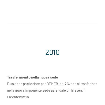
2010
Trasferimento nella nuova sede
È un anno particolare per BEMER Int. AG, che si trasferisce
nella nuova imponente sede aziendale di Triesen, in
Liechtenstein.