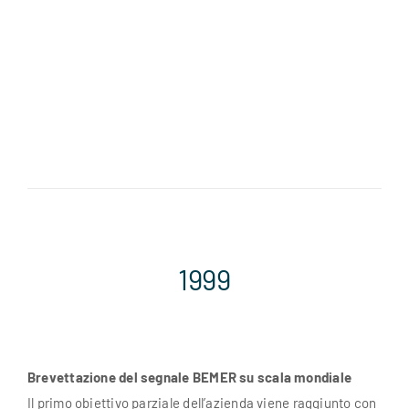
1999
Brevettazione del segnale BEMER su scala mondiale
Il primo obiettivo parziale dell’azienda viene raggiunto con