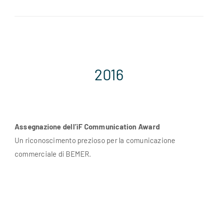
2016
Assegnazione dell’iF Communication Award
Un riconoscimento prezioso per la comunicazione
commerciale di BEMER.