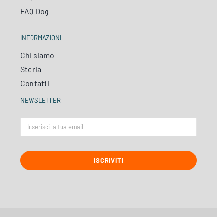
FAQ Dog
INFORMAZIONI
Chi siamo
Storia
Contatti
NEWSLETTER
ISCRIVITI