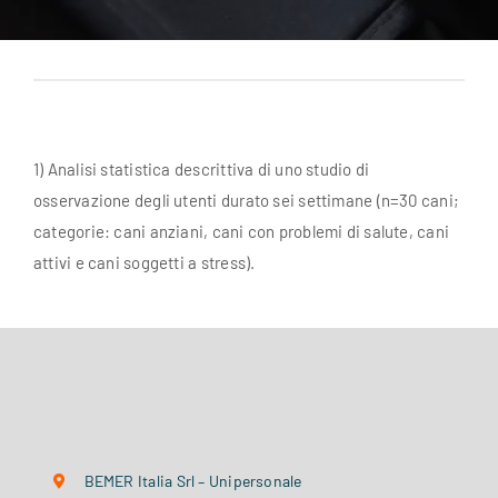
1) Analisi statistica descrittiva di uno studio di
osservazione degli utenti durato sei settimane (n=30 cani;
categorie: cani anziani, cani con problemi di salute, cani
attivi e cani soggetti a stress).
BEMER Italia Srl – Unipersonale