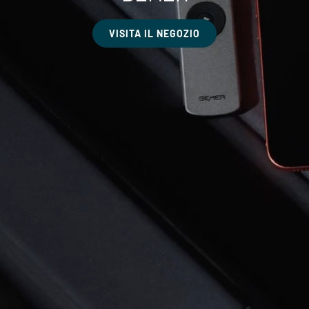
VISITA IL NEGOZIO