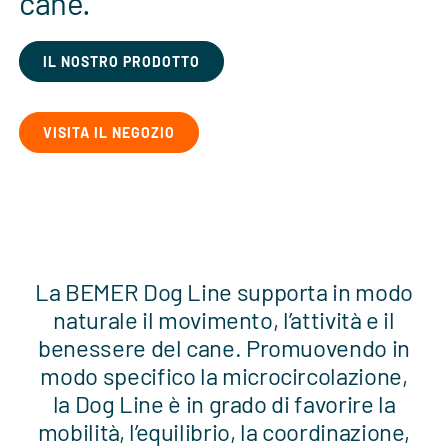
cane.
IL NOSTRO PRODOTTO
VISITA IL NEGOZIO
La BEMER Dog Line supporta in modo
naturale il movimento, l’attività e il
benessere del cane. Promuovendo in
modo specifico la microcircolazione,
la Dog Line è in grado di favorire la
mobilità, l’equilibrio, la coordinazione,