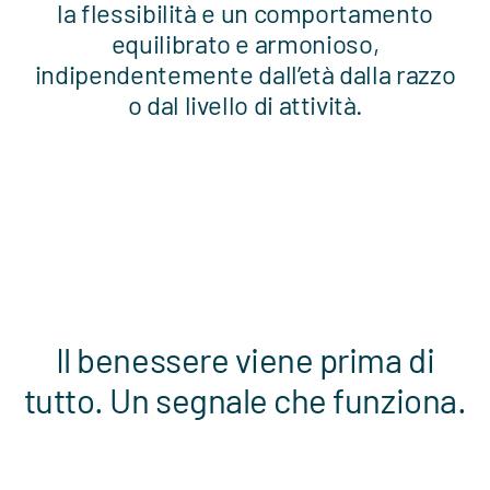
la flessibilità e un comportamento
equilibrato e armonioso,
indipendentemente dall’età dalla razzo
o dal livello di attività.
Il benessere viene prima di
tutto. Un segnale che funziona.