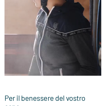
Eventi
Video
Contatti
Per il benessere del vostro