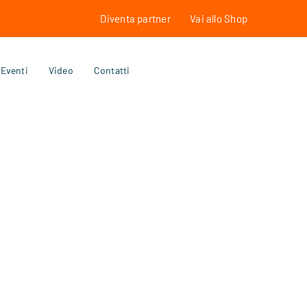
Diventa partner
Vai allo Shop
Eventi
Video
Contatti