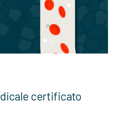
icale certificato