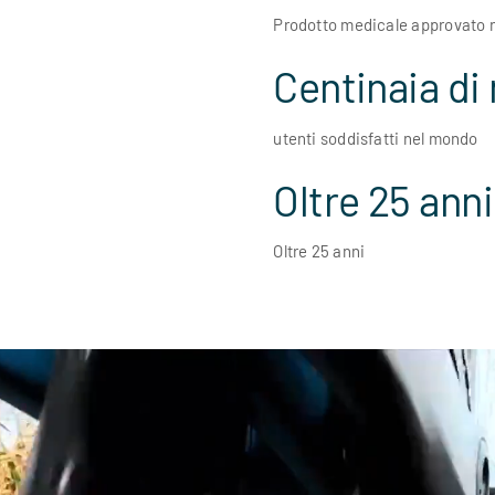
Prodotto medicale approvato ne
Centinaia di 
utenti soddisfatti nel mondo
Oltre 25 anni
Oltre 25 anni