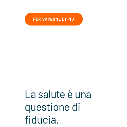
PER SAPERNE DI PIÙ
La salute è una
questione di
fiducia.