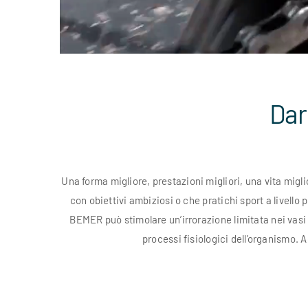
Dar
Una forma migliore, prestazioni migliori, una vita migli
con obiettivi ambiziosi o che pratichi sport a livello
BEMER può stimolare un’irrorazione limitata nei vasi
processi fisiologici dell’organismo. A