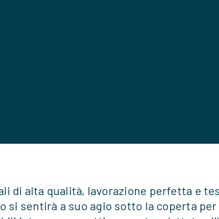
li di alta qualità, lavorazione perfetta e te
o si sentirà a suo agio sotto la coperta per 