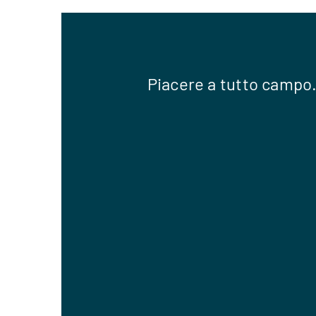
Piacere a tutto campo